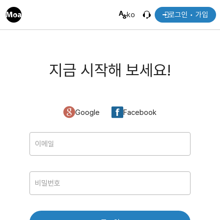
ko
로그인 • 가입
지금 시작해 보세요!
Google
Facebook