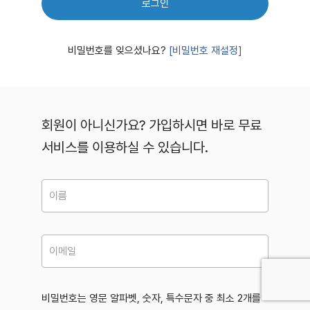
로그인
비밀번호를 잊으셨나요?
[비밀번호 재설정]
회원이 아니신가요? 가입하시면 바로 무료
서비스를 이용하실 수 있습니다.
비밀번호는 영문 알파벳, 숫자, 특수문자 중 최소 2개를