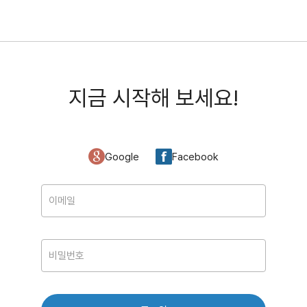
지금 시작해 보세요!
Google
Facebook