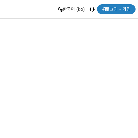
한국어 (ko)
로그인 • 가입