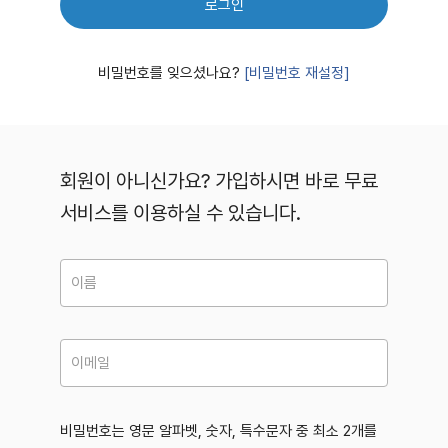
로그인
비밀번호를 잊으셨나요?
[비밀번호 재설정]
회원이 아니신가요? 가입하시면 바로 무료
서비스를 이용하실 수 있습니다.
비밀번호는 영문 알파벳, 숫자, 특수문자 중 최소 2개를