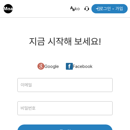
ko
로그인 • 가입
지금 시작해 보세요!
Google
Facebook