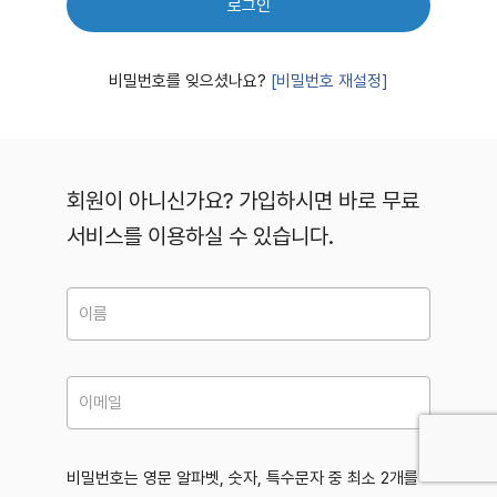
로그인
비밀번호를 잊으셨나요?
[비밀번호 재설정]
회원이 아니신가요? 가입하시면 바로 무료
서비스를 이용하실 수 있습니다.
비밀번호는 영문 알파벳, 숫자, 특수문자 중 최소 2개를