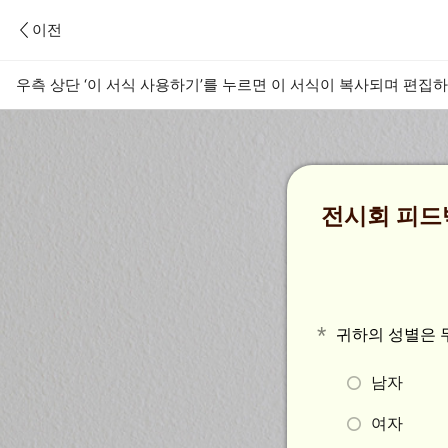
이전
우측 상단 ‘이 서식 사용하기’를 누르면 이 서식이 복사되며 편집