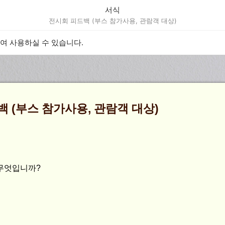
서식
전시회 피드백 (부스 참가사용, 관람객 대상)
하여 사용하실 수 있습니다.