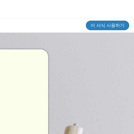
이 서식 사용하기