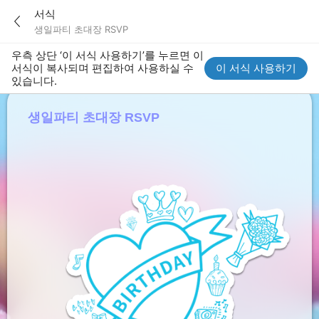
서식
생일파티 초대장 RSVP
우측 상단 ‘이 서식 사용하기’를 누르면 이
서식이 복사되며 편집하여 사용하실 수
이 서식 사용하기
있습니다.