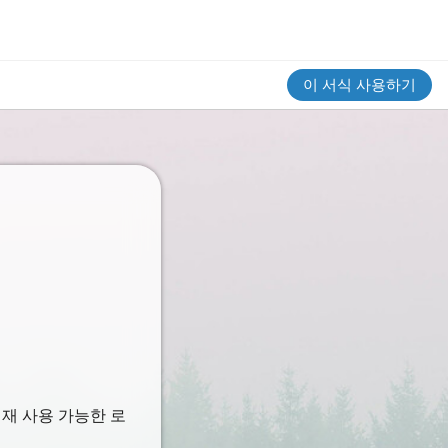
이 서식 사용하기