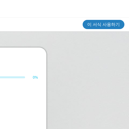
이 서식 사용하기