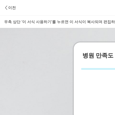
이전
우측 상단 ‘이 서식 사용하기’를 누르면 이 서식이 복사되며 편집