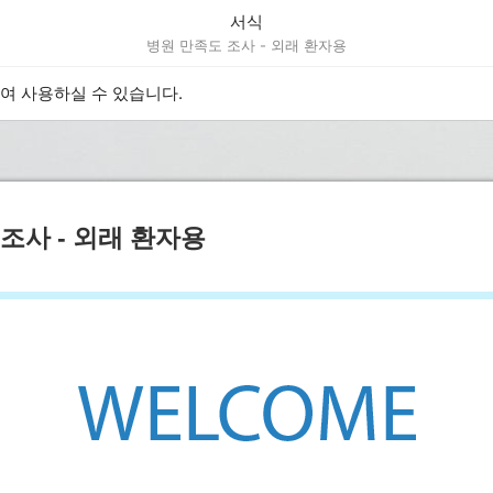
서식
병원 만족도 조사 - 외래 환자용
하여 사용하실 수 있습니다.