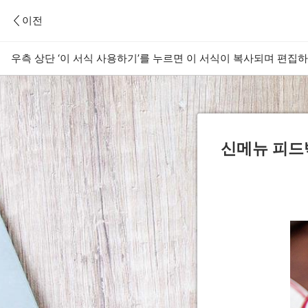
이전
우측 상단 ‘이 서식 사용하기’를 누르면 이 서식이 복사되며 편집