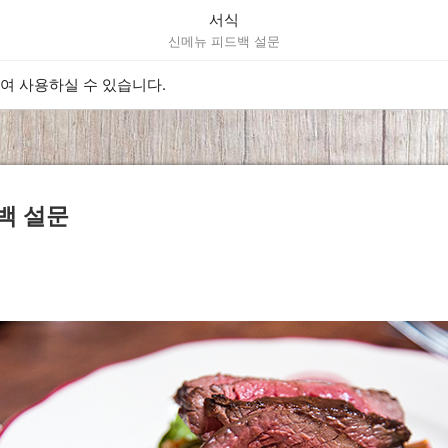
서식
신메뉴 피드백 설문
하여 사용하실 수 있습니다.