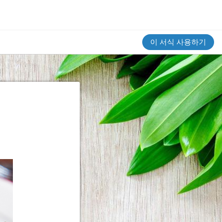
이 서식 사용하기