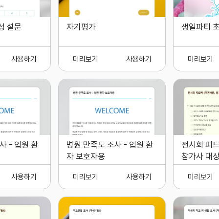
성 설문
자기평가
생일파티 초
사용하기
미리보기
사용하기
미리보기
사 - 입원 환
병원 만족도 조사 - 입원 환
전시회 피드
자 보호자용
참가사 대상
사용하기
미리보기
사용하기
미리보기