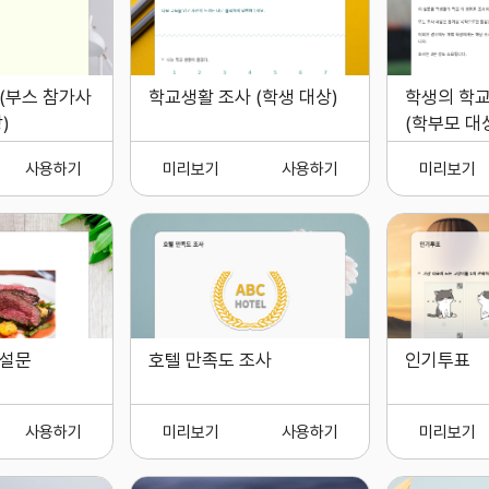
(부스 참가사
학교생활 조사 (학생 대상)
학생의 학교
)
(학부모 대
사용하기
미리보기
사용하기
미리보기
 설문
호텔 만족도 조사
인기투표
사용하기
미리보기
사용하기
미리보기