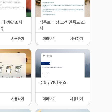
 외 생활 조사
식음료 매장 고객 만족도 조
상)
사
사용하기
미리보기
사용하기
수학 / 영어 퀴즈
사용하기
미리보기
사용하기