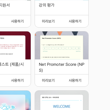
지원서
강의 평가
사용하기
미리보기
사용하기
테스트 (제품/시
Net Promoter Score (NP
S)
사용하기
미리보기
사용하기