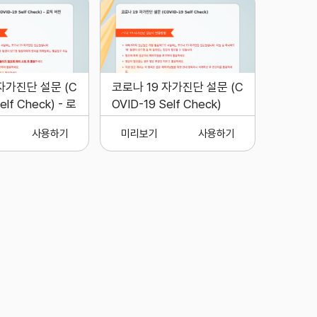
자가진단 설문 (C
코로나 19 자가진단 설문 (C
elf Check) - 로
OVID-19 Self Check)
사용하기
미리보기
사용하기