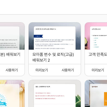
본) 배워보기
모아폼 변수 및 로직(고급)
고객 만족도
배워보기 2
사용하기
미리보기
사용하기
미리보기