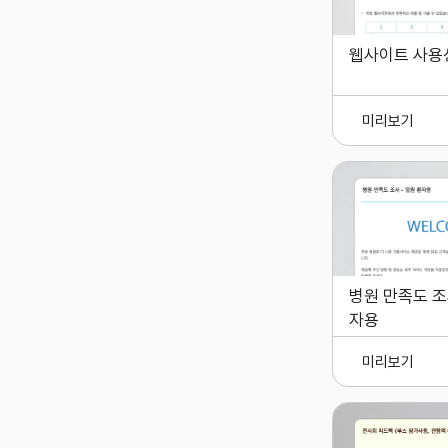
웹사이트 사용
미리보기
병원 만족도 조
자용
미리보기