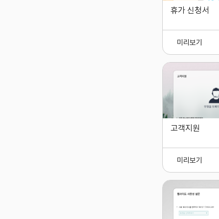
휴가 신청서
미리보기
고객지원
미리보기