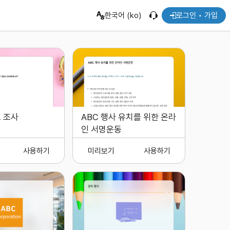
한국어 (ko)
로그인 • 가입
 조사
ABC 행사 유치를 위한 온라
인 서명운동
사용하기
미리보기
사용하기